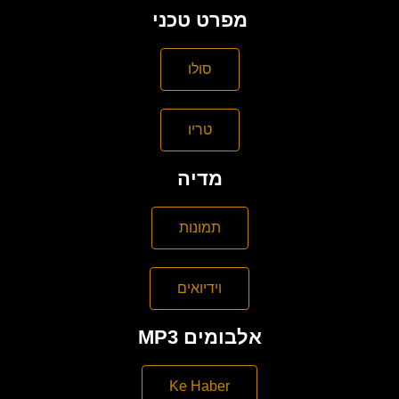
מפרט טכני
סולו
טריו
מדיה
תמונות
וידיואים
MP3 אלבומים
Ke Haber