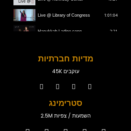
1:01:04
Live @ Library of Congress
2:21
Hanukkah Ladino song
Live w/ Ladino orchestra
מדיות חברתיות
Ladino Moroccan Market
45K עוקבים
Una Segunda Piel music video
סטרימינג
2.5M השמעות / צפיות