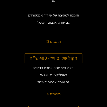
– או –
הזמנה למסיבה על אי ליד אמסטרדם
וגם עותק אלבום דיגיטלי
13 תומכים
הקול שלי בווייז - 400 ש״ח
הקול שלי ינחה אתכם בדרכים
WAZE באפליקציית
וגם עותק אלבום דיגיטלי
תומכים 4