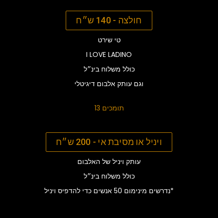
חולצה - 140 ש״ח
טי שירט
I LOVE LADINO
כולל משלוח בינ״ל
וגם עותק אלבום דיגיטלי
13 תומכים
ויניל או מסיבת אי - 200 ש״ח
עותק ויניל של האלבום
כולל משלוח בינ״ל
כדי להדפיס ויניל*
נדרשים מינימום 50 אנשים