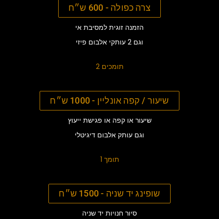
צרה כפולה - 600 ש״ח
הזמנה זוגית למסיבת אי
וגם 2 עותקי אלבום פיזי
תומכים 2
שיעור / קפה אונליין - 1000 ש״ח
שיעור או קפה או פגישת ייעוץ
וגם עותק אלבום דיגיטלי
תומך 1
שופינג יד שניה - 1500 ש״ח
סיור חנויות יד שניה