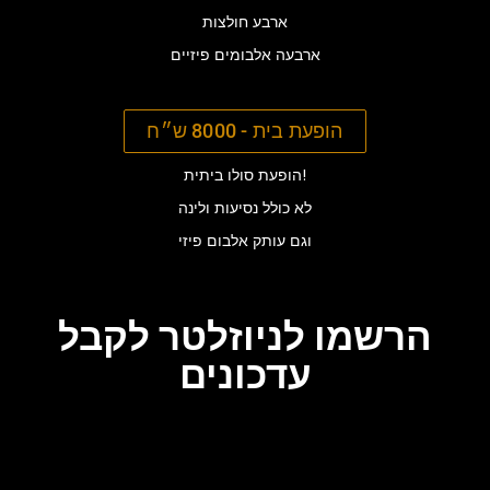
ארבע חולצות
ארבעה אלבומים פיזיים
הופעת בית - 8000 ש״ח
הופעת סולו ביתית!
לא כולל נסיעות ולינה
וגם עותק אלבום פיזי
הרשמו לניוזלטר לקבל
עדכונים