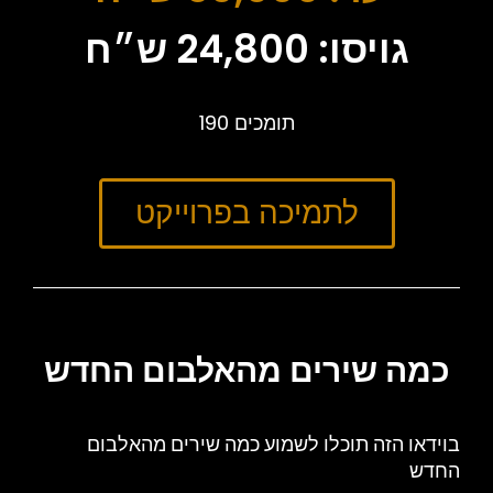
גויסו: 24,800 ש״ח
190 תומכים
לתמיכה בפרוייקט
כמה שירים מהאלבום החדש
בוידאו הזה תוכלו לשמוע כמה שירים מהאלבום
החדש