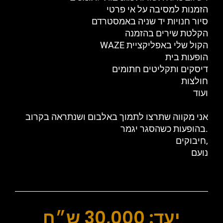
הזמנות למסיבה על אי פרטי
סיור חנויות יד שניה באמסטרדם
הקלטת שירים בהזמנה
WAZE הקול שלי באפליקציית
הופעות בית
דיסקים ותקליטים חתומים
חולצות
ועוד
אני מקווה שתרצו לתמוך באלבום ושנתראה בקרוב
בהופעות כשהסגר יגמר.
חיבוקים,
נועם
יעד: 30,000 ש״ח