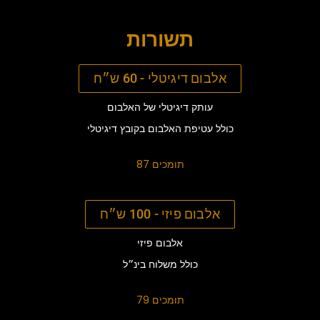
תשורות
אלבום דיגיטלי - 60 ש״ח
עותק דיגיטלי של האלבום
כולל עטיפת האלבום בקובץ דיגיטלי
87 תומכים
אלבום פיזי - 100 ש״ח
אלבום פיזי
כולל משלוח בינ״ל
79 תומכים