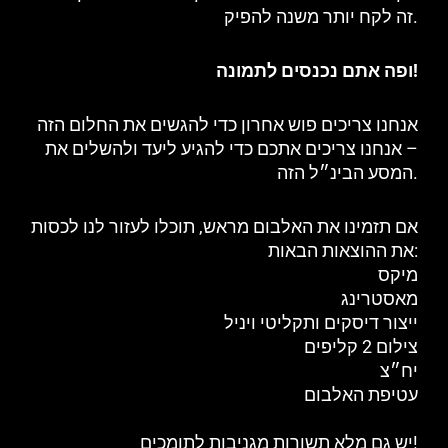
זה לקח יותר משנה להפיק.
ופה אתם נכנסים לתמונה!
אנחנו צריכים פוש אחרון כדי להגשים את החלום הזה
– אנחנו צריכים אתכם כדי להגיע ליעד ולהשלים את
המסע הבינ״ל הזה.
אם תזמינו את האלבום מראש, תוכלו לעזור לנו לכסות
את ההוצאות הבאות:
מיקס
מאסטרינג
ייצור דיסקים ותקליטי ויניל
צילום 2 קליפים
יח״צ
עטיפת האלבום
יש גם מלא תשורות מגניבות לתומכים!