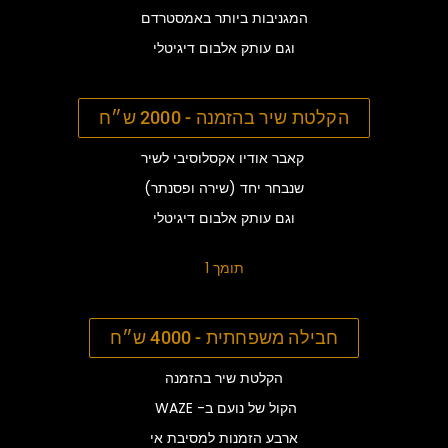
המגניבות ביותר באמסטרדם
וגם עותק אלבום דיגיטלי
הקלטת שיר בהזמנה - 2000 ש״ח
קאבר אודיו אקסלוסיבי לשיר
שנבחר יחד
(שירה ופסנתר)
וגם עותק אלבום דיגיטלי
תומך 1
חבילה משפחתית - 4000 ש״ח
הקלטת שיר בהזמנה
WAZE -הקול של נועם ב
ארבע הזמנות למסיבת אי